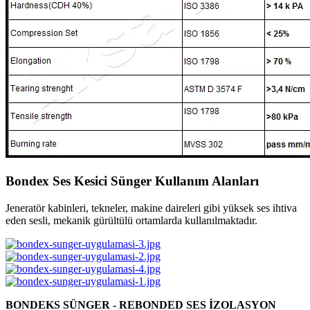
Bondex Ses Kesici Sünger Kullanım Alanları
Jeneratör kabinleri, tekneler, makine daireleri gibi yüksek ses ihtiva
eden sesli, mekanik gürültülü ortamlarda kullanılmaktadır.
BONDEKS SÜNGER - REBONDED SES İZOLASYON