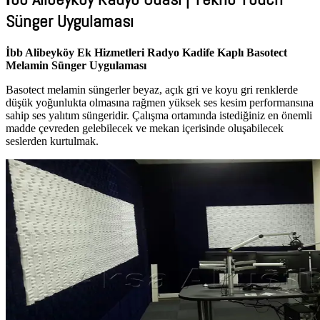
Sünger Uygulaması
İbb Alibeyköy Ek Hizmetleri Radyo Kadife Kaplı Basotect
Melamin Sünger Uygulaması
Basotect melamin süngerler beyaz, açık gri ve koyu gri renklerde
düşük yoğunlukta olmasına rağmen yüksek ses kesim performansına
sahip ses yalıtım süngeridir. Çalışma ortamında istediğiniz en önemli
madde çevreden gelebilecek ve mekan içerisinde oluşabilecek
seslerden kurtulmak.