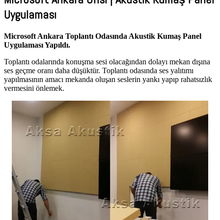
Uygulaması
Microsoft Ankara Toplantı Odasında Akustik Kumaş Panel
Uygulaması Yapıldı.
Toplantı odalarında konuşma sesi olacağından dolayı mekan dışına
ses geçme oranı daha düşüktür. Toplantı odasında ses yalıtımı
yapılmasının amacı mekanda oluşan seslerin yankı yapıp rahatsızlık
vermesini önlemek.