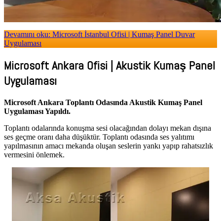
Devamını oku: Microsoft İstanbul Ofisi | Kumaş Panel Duvar
Uygulaması
Microsoft Ankara Ofisi | Akustik Kumaş Panel
Uygulaması
Microsoft Ankara Toplantı Odasında Akustik Kumaş Panel
Uygulaması Yapıldı.
Toplantı odalarında konuşma sesi olacağından dolayı mekan dışına
ses geçme oranı daha düşüktür. Toplantı odasında ses yalıtımı
yapılmasının amacı mekanda oluşan seslerin yankı yapıp rahatsızlık
vermesini önlemek.