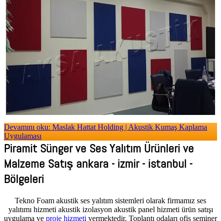
Devamını oku: Maslak Hattat Holding | Akustik Kumaş Kaplama
Uygulaması
Piramit Sünger ve Ses Yalıtım Ürünleri ve
Malzeme Satış ankara - izmir - istanbul -
Bölgeleri
Tekno Foam akustik ses yalıtım sistemleri olarak firmamız ses
yalıtımı hizmeti akustik izolasyon akustik panel hizmeti ürün satışı
uygulama ve
proje hizmeti
vermektedir. Toplantı odaları ofis seminer