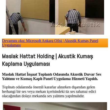
Devamını oku: Microsoft Ankara Ofisi | Akustik Kumaş Panel
Uygulaması
Maslak Hattat Holding | Akustik Kumaş
Kaplama Uygulaması
Maslak Hattat İnşaat Toplantı Odasında Akustik Duvar Ses
Yalıtımı ve Kumaş Kaplı Panel Uygulama Hizmeti Yapıldı.
Toplnatı odalarında önemli kararlar alınırken dışarıdan gelen
herhangi bir ses veya mekan içerisindeki tiz ses rahatsız edici
olacağından dolayı mekanda ses yalıtımı yapılmalıdır.