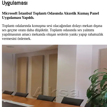
Uygulaması
Microsoft İstanbul Toplantı Odasında Akustik Kumaş Panel
Uygulaması Yapıldı.
Toplantı odalarında konuşma sesi olacağından dolayı mekan dışına
ses geçme oranı daha düşüktür. Toplantı odasında ses yalıtımı
yapılmasının amacı mekanda oluşan seslerin yankı yapıp rahatsızlık
vermesini önlemek.